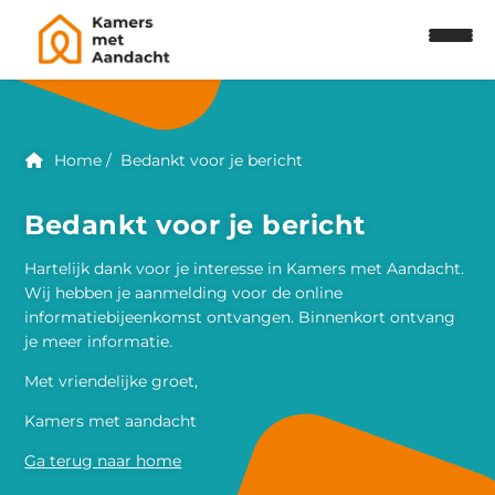
Home
Bedankt voor je bericht
Bedankt voor je bericht
Hartelijk dank voor je interesse in Kamers met Aandacht.
Wij hebben je aanmelding voor de online
informatiebijeenkomst ontvangen. Binnenkort ontvang
je meer informatie.
Met vriendelijke groet,
Kamers met aandacht
Ga terug naar home