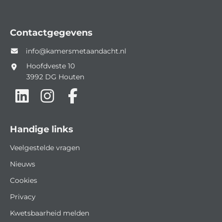
Contactgegevens
info@kamersmetaandacht.nl
Hoofdveste 10
3992 DG
Houten
Handige links
Veelgestelde vragen
Nieuws
Cookies
Privacy
Kwetsbaarheid melden