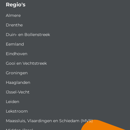
Regio's
Almere
Drenthe
Duin- en Bollenstreek
Eemland
Eindhoven
Gooi en Vechtstreek
Groningen
Haaglanden
IJssel-Vecht
Leiden
Lekstroom
Maassluis, Vlaardingen en Schiedam (MVS)