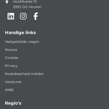
Hoofdveste 10
3992 DG
Houten
Handige links
Veelgestelde vragen
Nieuws
Cookies
Privacy
Kwetsbaarheid melden
Vacatures
ANBI
Regio's