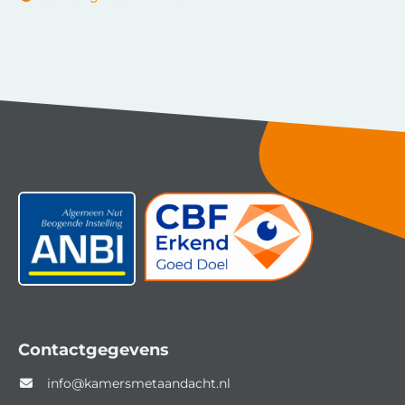
Contactgegevens
info@kamersmetaandacht.nl