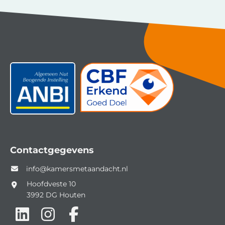
Contactgegevens
info@kamersmetaandacht.nl
Hoofdveste 10
3992 DG
Houten