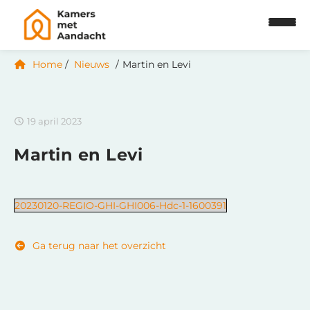
Home
Nieuws
Martin en Levi
19 april 2023
Martin en Levi
20230120-REGIO-GHI-GHI006-Hdc-1-1600391
Ga terug naar het overzicht