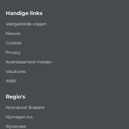
Handige links
Veelgestelde vragen
Nieuws
Cookies
Privacy
Kwetsbaarheid melden
Vacatures
ANBI
Regio's
Noordoost Brabant
Nijmegen e.o.
Rijnstreek