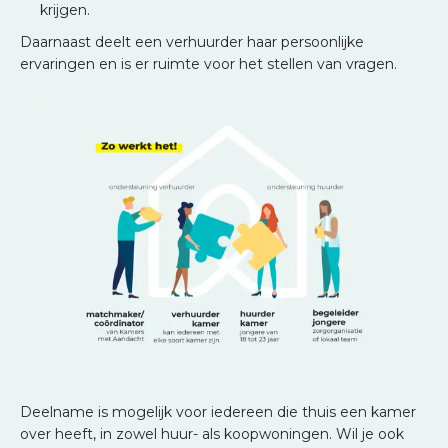
krijgen.
Daarnaast deelt een verhuurder haar persoonlijke
ervaringen en is er ruimte voor het stellen van vragen.
Deelname is mogelijk voor iedereen die thuis een kamer
over heeft, in zowel huur- als koopwoningen. Wil je ook