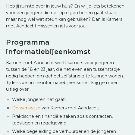
Heb jij ruimte over in jouw huis? En wil je iets betekenen
voor een jongere die net op eigen benen gaat staan,
maar nog wel wat steun kan gebruiken? Dan is Kamers
met Aandacht misschien iets voor jou!
Programma
informatiebijeenkomst
Kamers met Aandacht werft kamers voor jongeren
tussen de 18 en 23 jaar, die net even een tussenstapje
nodig hebben om geheel zelfstandig te kunnen wonen.
Tijdens de online informatiebijeenkomst krijg je meer
uitleg over:
Welke jongeren het gaat;
De werkwijze
van Kamers met Aandacht;
Praktische en financiële zaken zoals contracten,
toeslagen en regelgeving;
Welke begeleiding de verhuurder en de jongeren