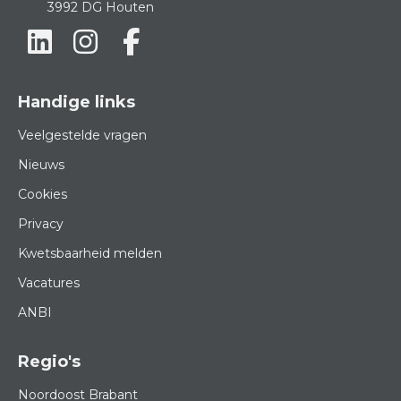
3992 DG
Houten
Handige links
Veelgestelde vragen
Nieuws
Cookies
Privacy
Kwetsbaarheid melden
Vacatures
ANBI
Regio's
Noordoost Brabant