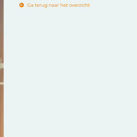
Ga terug naar het overzicht