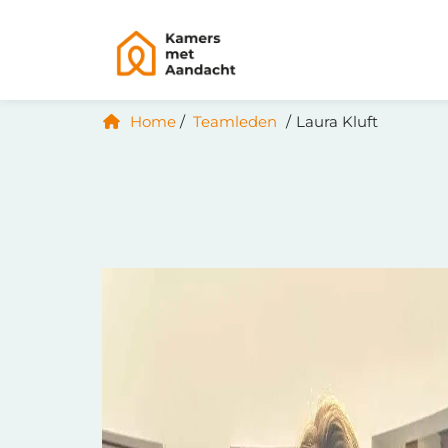
Home
Teamleden
Laura Kluft