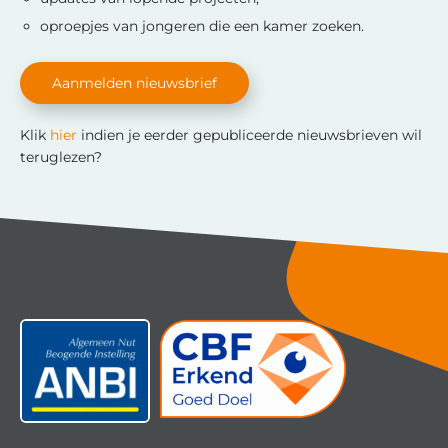
oproepjes van jongeren die een kamer zoeken.
Aanmelden nieuwsbrief
Klik
hier
indien je eerder gepubliceerde nieuwsbrieven wil
teruglezen?