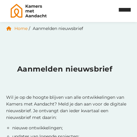
Home
Aanmelden nieuwsbrief
Aanmelden nieuwsbrief
Wil je op de hoogte blijven van alle ontwikkelingen van
Kamers met Aandacht? Meld je dan aan voor de digitale
nieuwsbrief. Je ontvangt dan ieder kwartaal een
nieuwsbrief met daarin:
nieuwe ontwikkelingen;
updates van lopende projecten;