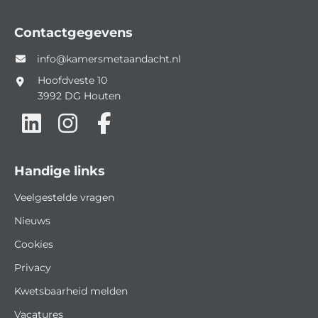
Contactgegevens
info@kamersmetaandacht.nl
Hoofdveste 10
3992 DG
Houten
Handige links
Veelgestelde vragen
Nieuws
Cookies
Privacy
Kwetsbaarheid melden
Vacatures