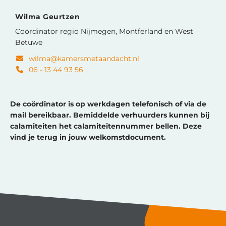
Wilma Geurtzen
Coördinator regio Nijmegen, Montferland en West
Betuwe
wilma@kamersmetaandacht.nl
06 - 13 44 93 56
De coördinator is op werkdagen telefonisch of via de
mail bereikbaar. Bemiddelde verhuurders kunnen bij
calamiteiten het calamiteitennummer bellen. Deze
vind je terug in jouw welkomstdocument.