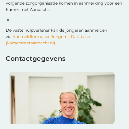
volgende zorgorganisatie komen in aanmerking voor een
Kamer met Aandacht:
De vaste hulpverlener kan de jongeren aanmelden
via
Aanmeldformulier Jongere | Database
(kamersmetaandacht.nl).
Contactgegevens