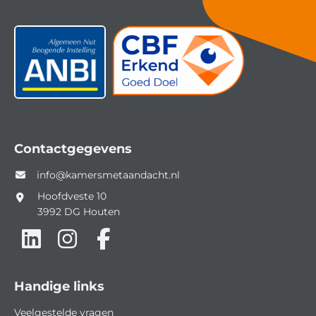
Contactgegevens
info@kamersmetaandacht.nl
Hoofdveste 10
3992 DG
Houten
Handige links
Veelgestelde vragen