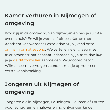
Kamer verhuren in Nijmegen of
omgeving
Woon jij in de omgeving van Nijmegen en heb je ruimte
over in huis? En wil je weten of dit een Kamer met
Aandacht kan worden? Bezoek dan vrijblijvend onze
online informatieavond
. We vertellen je er graag meer
over. Wanneer het concept inderdaad bij je past, dan kun
je je
via dit formulier
aanmelden. Regiocoördinator
Wilma neemt vervolgens contact met je op voor een
eerste kennismaking.
Jongeren uit Nijmegen of
omgeving
Jongeren die in Nijmegen, Beuningen, Heumen of Druten
woonachtig zijn en hulpverlening ontvangen bij de