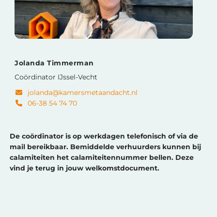
Jolanda Timmerman
Coördinator IJssel-Vecht
jolanda@kamersmetaandacht.nl
06-38 54 74 70
De coördinator is op werkdagen telefonisch of via de
mail bereikbaar. Bemiddelde verhuurders kunnen bij
calamiteiten het calamiteitennummer bellen. Deze
vind je terug in jouw welkomstdocument.