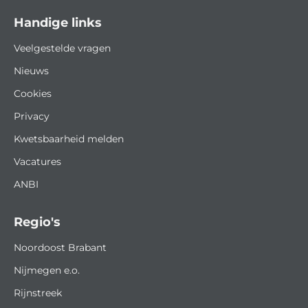
Handige links
Veelgestelde vragen
Nieuws
Cookies
Privacy
Kwetsbaarheid melden
Vacatures
ANBI
Regio's
Noordoost Brabant
Nijmegen e.o.
Rijnstreek