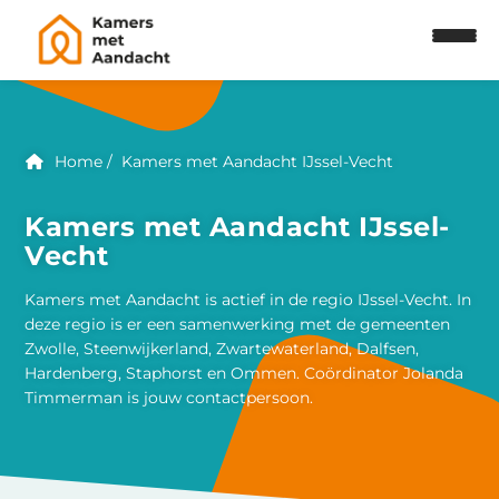
Home
Kamers met Aandacht IJssel-Vecht
Kamers met Aandacht IJssel-
Vecht
Kamers met Aandacht is actief in de regio IJssel-Vecht. In
deze regio is er een samenwerking met de gemeenten
Zwolle, Steenwijkerland, Zwartewaterland, Dalfsen,
Hardenberg, Staphorst en Ommen. Coördinator Jolanda
Timmerman is jouw contactpersoon.