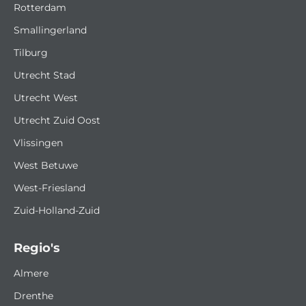
Rotterdam
Smallingerland
Tilburg
Utrecht Stad
Utrecht West
Utrecht Zuid Oost
Vlissingen
West Betuwe
West-Friesland
Zuid-Holland-Zuid
Regio's
Almere
Drenthe