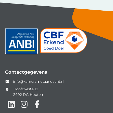
Contactgegevens
info@kamersmetaandacht.nl
Hoofdveste 10
3992 DG
Houten