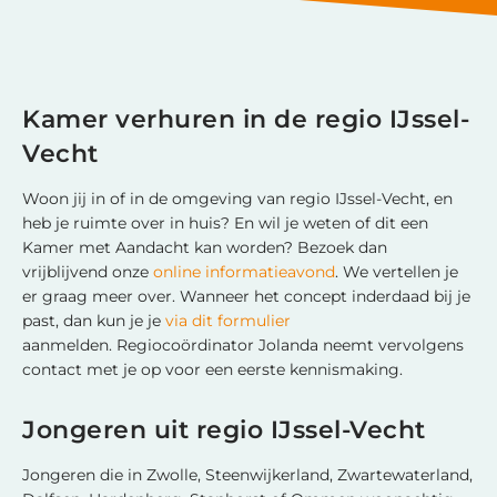
Kamer verhuren in de regio IJssel-
Vecht
Woon jij in of in de omgeving van regio IJssel-Vecht, en
heb je ruimte over in huis? En wil je weten of dit een
Kamer met Aandacht kan worden? Bezoek dan
vrijblijvend onze
online informatieavond
. We vertellen je
er graag meer over. Wanneer het concept inderdaad bij je
past, dan kun je je
via dit formulier
aanmelden. Regiocoördinator Jolanda neemt vervolgens
contact met je op voor een eerste kennismaking.
Jongeren uit regio IJssel-Vecht
Jongeren die in Zwolle, Steenwijkerland, Zwartewaterland,