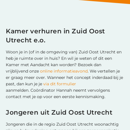
Kamer verhuren in Zuid Oost
Utrecht e.o.
Woon je in (of in de omgeving van) Zuid Oost Utrecht en
heb je ruimte over in huis? En wil je weten of dit een
Kamer met Aandacht kan worden? Bezoek dan
vrijblijvend onze
online informatieavond
. We vertellen je
er graag meer over. Wanneer het concept inderdaad bij je
past, dan kun je je
via dit formulier
aanmelden. Coördinator Hannah neemt vervolgens
contact met je op voor een eerste kennismaking.
Jongeren uit Zuid Oost Utrecht
Jongeren die in de regio Zuid Oost Utrecht woonachtig