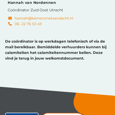
Hannah van Nordennen
Coördinator Zuid Oost Utrecht
hannah@kamersmetaandacht.nl
06- 22 76 53 49
De coördinator is op werkdagen telefonisch of via de
mail bereikbaar. Bemiddelde verhuurders kunnen bij
calamiteiten het calamiteitennummer bellen. Deze
vind je terug in jouw welkomstdocument.