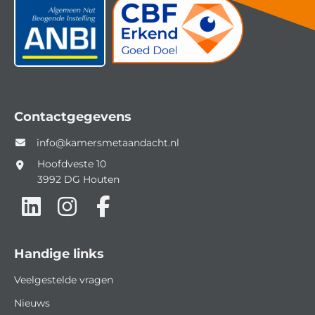
Contactgegevens
info@kamersmetaandacht.nl
Hoofdveste 10
3992 DG
Houten
Handige links
Veelgestelde vragen
Nieuws