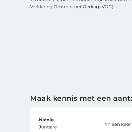
Verklaring Omtrent het Gedrag (VOG).
Maak kennis met een aanta
Nicole
“In één keer
Jongere