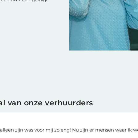
l van onze verhuurders
 alleen zijn was voor mij zo eng! Nu zijn er mensen waar ik w