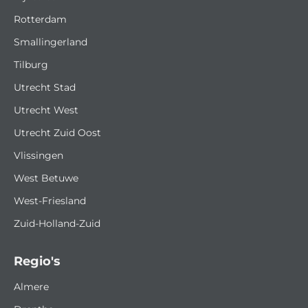
Rotterdam
Smallingerland
Tilburg
Utrecht Stad
Utrecht West
Utrecht Zuid Oost
Vlissingen
West Betuwe
West-Friesland
Zuid-Holland-Zuid
Regio's
Almere