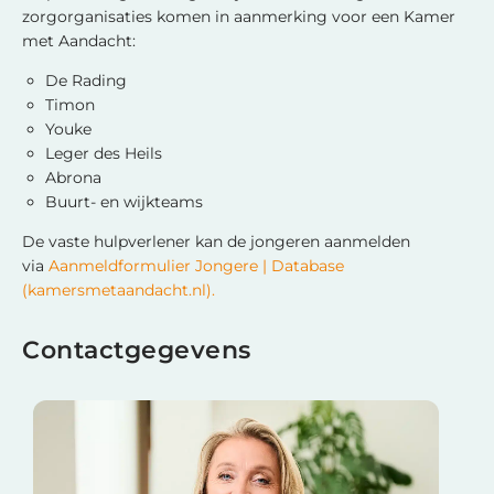
zorgorganisaties komen in aanmerking voor een Kamer
met Aandacht:
De Rading
Timon
Youke
Leger des Heils
Abrona
Buurt- en wijkteams
De vaste hulpverlener kan de jongeren aanmelden
via
Aanmeldformulier Jongere | Database
(kamersmetaandacht.nl).
Contactgegevens