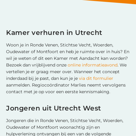
Kamer verhuren in Utrecht
Woon je in Ronde Venen, Stichtse Vecht, Woerden,
Oudewater of Montfoort en heb je ruimte over in huis? En
wil je weten of dit een Kamer met Aandacht kan worden?
Bezoek dan vrijblijvend onze
online informatieavond
. We
vertellen je er graag meer over. Wanneer het concept
inderdaad bij je past, dan kun je je
via dit formulier
aanmelden. Regiocoördinator Marlies neemt vervolgens
contact met je op voor een eerste kennismaking.
Jongeren uit Utrecht West
Jongeren die in Ronde Venen, Stichtse Vecht, Woerden,
Oudewater of Montfoort woonachtig zijn en
hulpverlening ontvangen bij een van de volgende