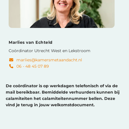
Marlies van Echteld
Coördinator Utrecht West en Lekstroom
marlies@kamersmetaandacht.nl
06 - 48 45 07 89
De coördinator is op werkdagen telefonisch of via de
mail bereikbaar. Bemiddelde verhuurders kunnen bij
calamiteiten het calamiteitennummer bellen. Deze
vind je terug in jouw welkomstdocument.