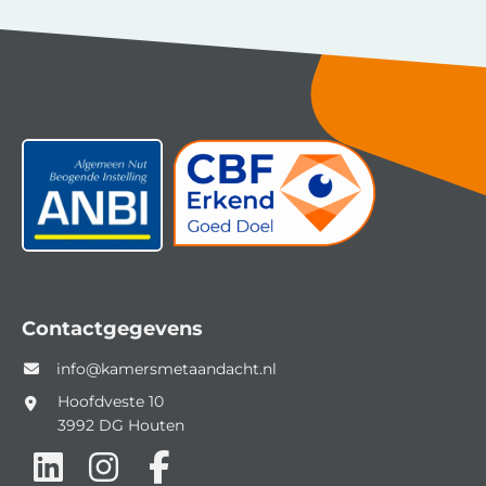
Contactgegevens
info@kamersmetaandacht.nl
Hoofdveste 10
3992 DG
Houten