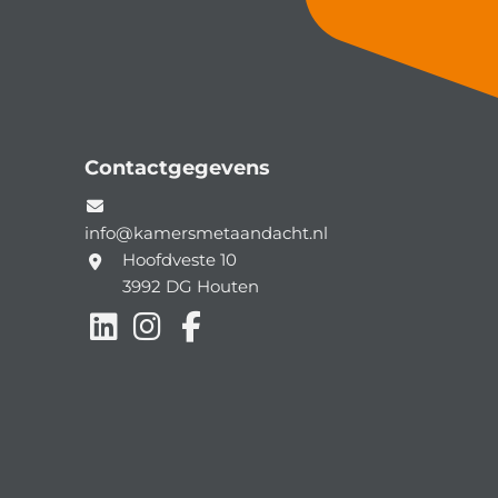
Contactgegevens
info@kamersmetaandacht.nl
Hoofdveste 10
3992 DG
Houten