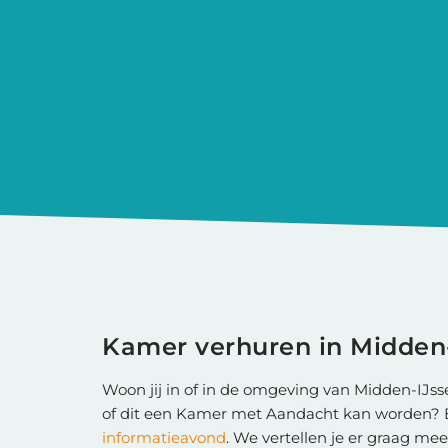
Kamer verhuren in Midden
Woon jij in of in de omgeving van Midden-IJsse
of dit een Kamer met Aandacht kan worden? B
informatieavond
. We vertellen je er graag me