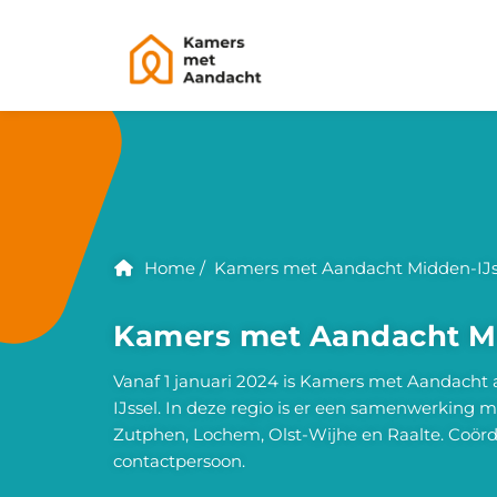
Home
Kamers met Aandacht Midden-IJs
Kamers met Aandacht Mi
Vanaf 1 januari 2024 is Kamers met Aandacht a
IJssel. In deze regio is er een samenwerking
Zutphen, Lochem, Olst-Wijhe en Raalte. Coördi
contactpersoon.