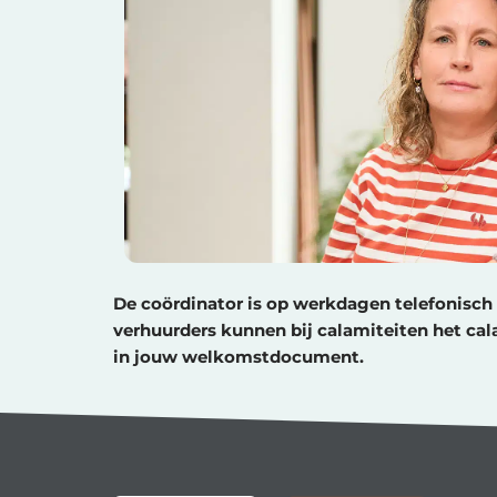
De coördinator is op werkdagen telefonisch 
verhuurders kunnen bij calamiteiten het ca
in jouw welkomstdocument.