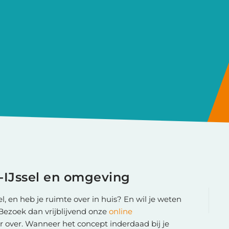
-IJssel en omgeving
l, en heb je ruimte over in huis? En wil je weten
ezoek dan vrijblijvend onze
online
er over. Wanneer het concept inderdaad bij je