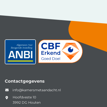
Contactgegevens
info@kamersmetaandacht.nl
Hoofdveste 10
3992 DG
Houten