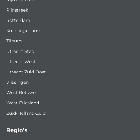
Rijnstreek
Rotterdam
Smallingerland
Tilburg
Utrecht Stad
Utrecht West
Utrecht Zuid Oost
Vlissingen
West Betuwe
West-Friesland
Zuid-Holland-Zuid
Regio's