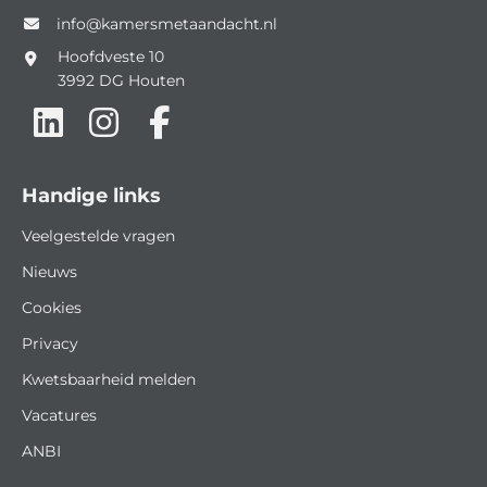
info@kamersmetaandacht.nl
Hoofdveste 10
3992 DG
Houten
Handige links
Veelgestelde vragen
Nieuws
Cookies
Privacy
Kwetsbaarheid melden
Vacatures
ANBI