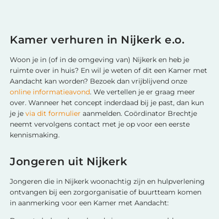
Kamer verhuren in Nijkerk e.o.
Woon je in (of in de omgeving van) Nijkerk en heb je
ruimte over in huis? En wil je weten of dit een Kamer met
Aandacht kan worden? Bezoek dan vrijblijvend onze
online informatieavond
. We vertellen je er graag meer
over. Wanneer het concept inderdaad bij je past, dan kun
je je
via dit formulier
aanmelden. Coördinator Brechtje
neemt vervolgens contact met je op voor een eerste
kennismaking.
Jongeren uit Nijkerk
Jongeren die in Nijkerk woonachtig zijn en hulpverlening
ontvangen bij een zorgorganisatie of buurtteam komen
in aanmerking voor een Kamer met Aandacht: