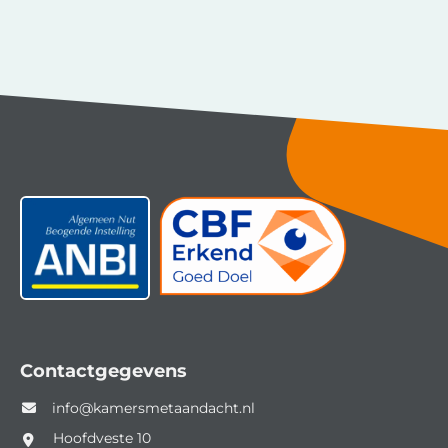
Contactgegevens
info@kamersmetaandacht.nl
Hoofdveste 10