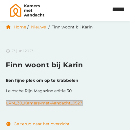
Home
Nieuws
Finn woont bij Karin
23 juni 2023
Finn woont bij Karin
Een fijne plek om op te krabbelen
Leidsche Rijn Magazine editie 30
LRM_30_Kamers-met-Aandacht_0527
Ga terug naar het overzicht