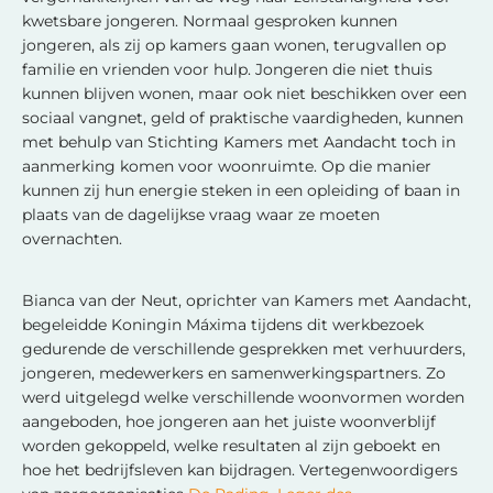
kwetsbare jongeren. Normaal gesproken kunnen
jongeren, als zij op kamers gaan wonen, terugvallen op
familie en vrienden voor hulp. Jongeren die niet thuis
kunnen blijven wonen, maar ook niet beschikken over een
sociaal vangnet, geld of praktische vaardigheden, kunnen
met behulp van Stichting Kamers met Aandacht toch in
aanmerking komen voor woonruimte. Op die manier
kunnen zij hun energie steken in een opleiding of baan in
plaats van de dagelijkse vraag waar ze moeten
overnachten.
Bianca van der Neut, oprichter van Kamers met Aandacht,
begeleidde Koningin Máxima tijdens dit werkbezoek
gedurende de verschillende gesprekken met verhuurders,
jongeren, medewerkers en samenwerkingspartners. Zo
werd uitgelegd welke verschillende woonvormen worden
aangeboden, hoe jongeren aan het juiste woonverblijf
worden gekoppeld, welke resultaten al zijn geboekt en
hoe het bedrijfsleven kan bijdragen. Vertegenwoordigers