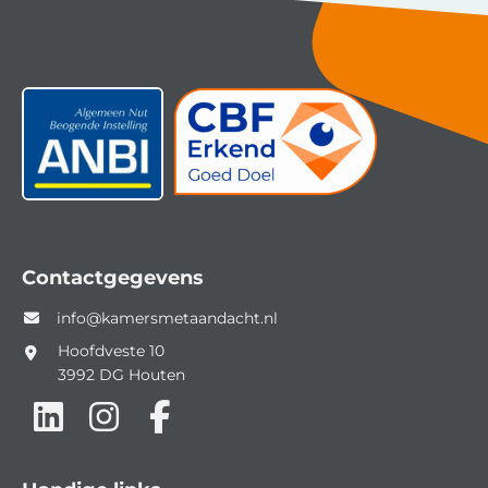
Contactgegevens
info@kamersmetaandacht.nl
Hoofdveste 10
3992 DG
Houten