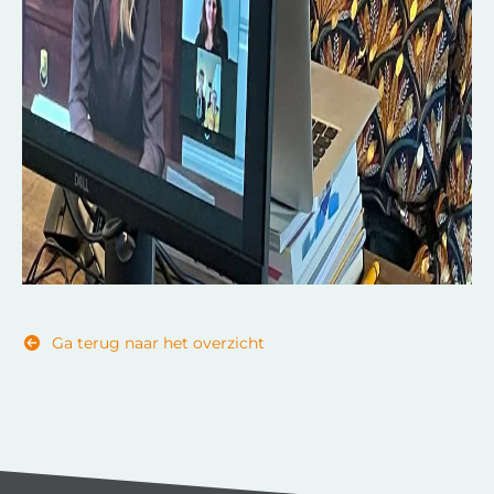
Ga terug naar het overzicht