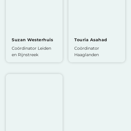
Suzan Westerhuis
Touria Asahad
Coördinator Leiden
Coördinator
en Rijnstreek
Haaglanden