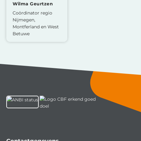
Wilma Geurtzen
Coördinator regio
Nijmegen,
Montferland en West
Betuwe