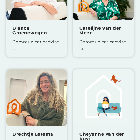
Bianca
Catelijne van der
Groenewegen
Meer
Communicatieadvise
Communicatieadvise
ur
ur
Brechtje Letema
Cheyenne van der
Kust