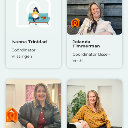
Ivanna Trinidad
Jolanda
Timmerman
Coördinator
Coördinator IJssel-
Vlissingen
Vecht