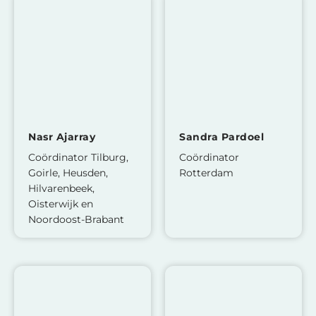
Nasr Ajarray
Sandra Pardoel
Coördinator Tilburg,
Coördinator
Goirle, Heusden,
Rotterdam
Hilvarenbeek,
Oisterwijk en
Noordoost-Brabant