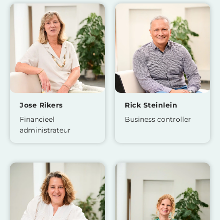
Jose Rikers
Rick Steinlein
Financieel
Business controller
administrateur