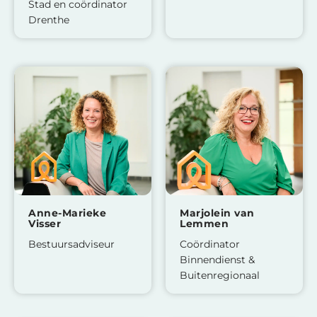
Stad en coördinator
Drenthe
Anne-Marieke
Marjolein van
Visser
Lemmen
Bestuursadviseur
Coördinator
Binnendienst &
Buitenregionaal