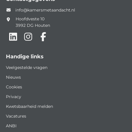
info@kamersmetaandacht.nl
Hoofdveste 10
3992 DG
Houten
Handige links
Veelgestelde vragen
Nieuws
Cookies
Privacy
Kwetsbaarheid melden
Vacatures
ANBI