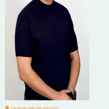
Ga terug naar het overzicht