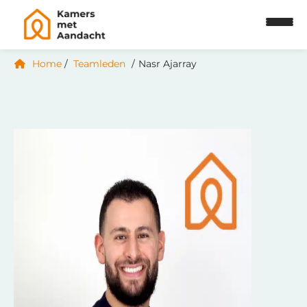
Home
Teamleden
Nasr Ajarray