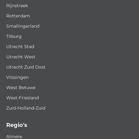
Rijnstreek
Rotterdam
Smallingerland
Tilburg
Utrecht Stad
Utrecht West
Utrecht Zuid Oost
Vlissingen
West Betuwe
West-Friesland
Zuid-Holland-Zuid
Regio's
Almere