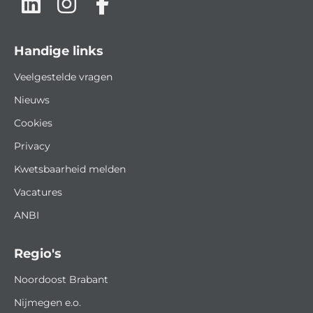
Handige links
Veelgestelde vragen
Nieuws
Cookies
Privacy
Kwetsbaarheid melden
Vacatures
ANBI
Regio's
Noordoost Brabant
Nijmegen e.o.