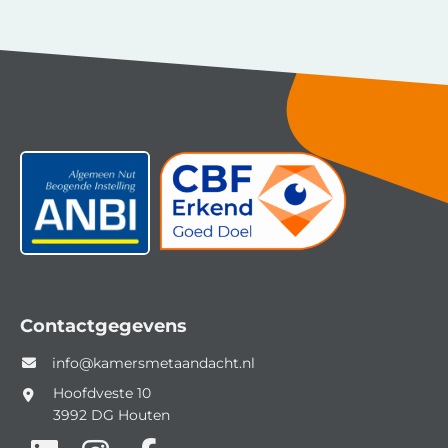
Contactgegevens
info@kamersmetaandacht.nl
Hoofdveste 10
3992 DG
Houten