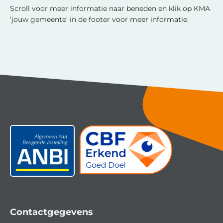
Scroll voor meer informatie naar beneden en klik op KMA
‘jouw gemeente’ in de footer voor meer informatie.
Contactgegevens