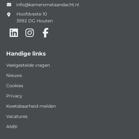
info@kamersmetaandacht.nl
Hoofdveste 10
3992 DG
Houten
Handige links
Veelgestelde vragen
Nieuws
Cookies
Privacy
Kwetsbaarheid melden
Vacatures
ANBI