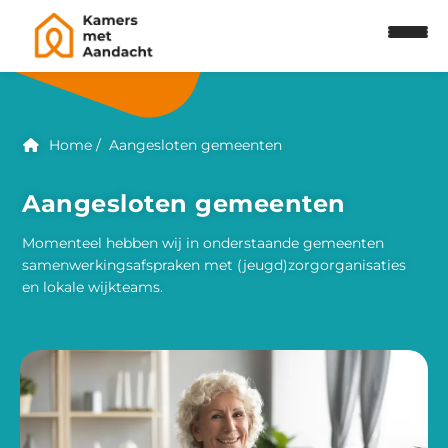
Home
Aangesloten gemeenten
Aangesloten gemeenten
Momenteel hebben wij in onderstaande gemeenten
samenwerkingsafspraken met (jeugd)zorgorganisaties
en lokale wijkteams.