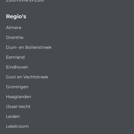
Regio's
Almere
Drenthe
Duin- en Bollenstreek
Eemland
Eindhoven
Gooi en Vechtstreek
Groningen
Haaglanden
IJssel-Vecht
Leiden
Lekstroom