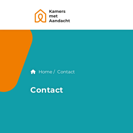
Home
Contact
Contact