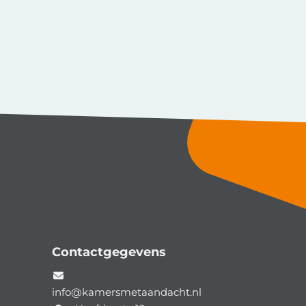
Contactgegevens
info@kamersmetaandacht.nl