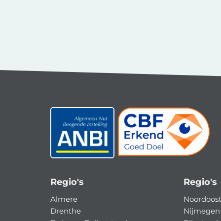
Regio's
Regio's
Almere
Noordoost
Drenthe
Nijmegen 